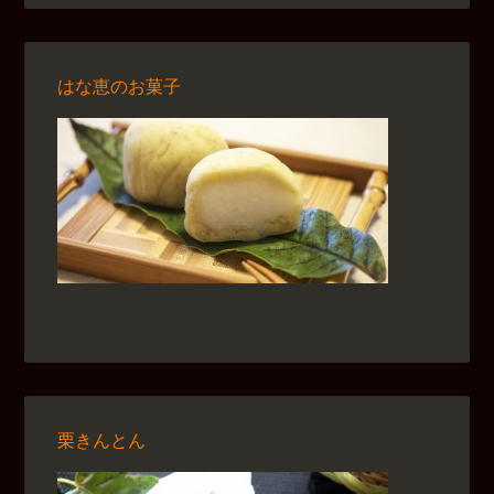
はな恵のお菓子
栗きんとん