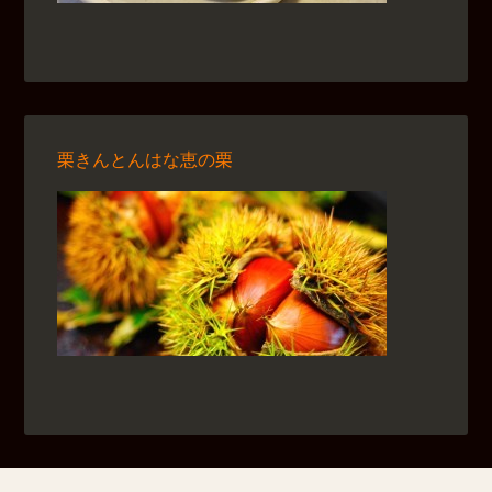
栗きんとんはな恵の栗