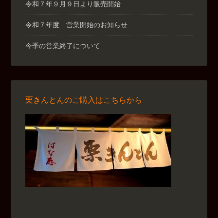
令和７年９月９日より販売開始
令和７年度 営業開始のお知らせ
今季の営業終了について
栗きんとんのご購入はこちらから