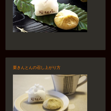
栗きんとんの召し上がり方