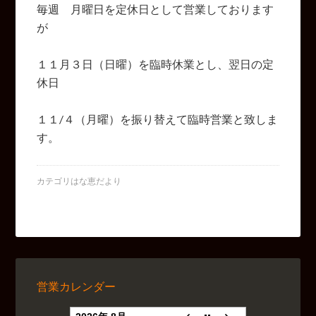
毎週 月曜日を定休日として営業しております
が
１１月３日（日曜）を臨時休業とし、翌日の定
休日
１１/４（月曜）を振り替えて臨時営業と致しま
す。
カテゴリ
はな恵だより
営業カレンダー